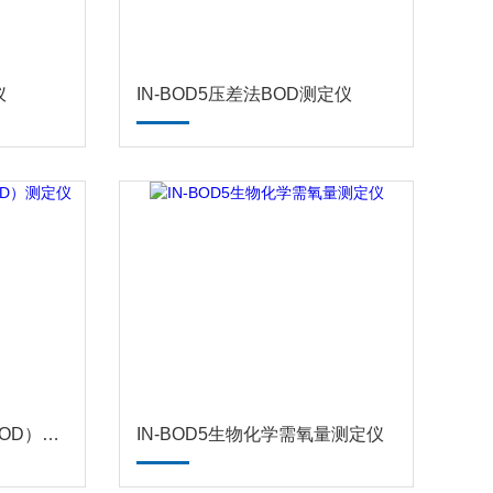
仪
IN-BOD5压差法BOD测定仪
IN-BOD5生化需氧量（BOD）测定仪
IN-BOD5生物化学需氧量测定仪