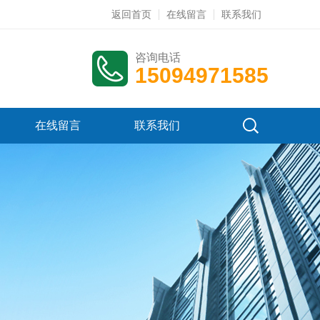
返回首页
在线留言
联系我们
咨询电话
15094971585
在线留言
联系我们