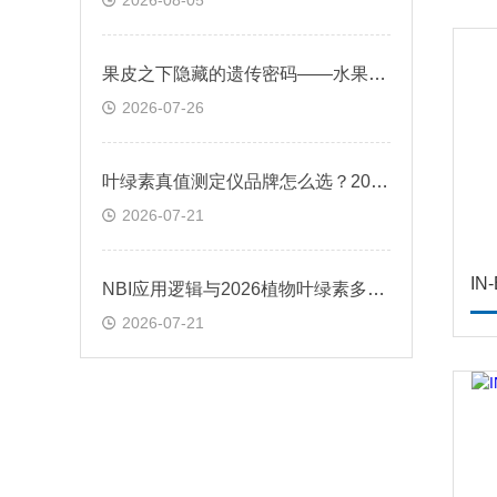
2026-08-05
果皮之下隐藏的遗传密码——水果表型分析仪原理与种质资源评价应用
2026-07-26
叶绿素真值测定仪品牌怎么选？2026年技术趋势与应用边界
2026-07-21
IN
NBI应用逻辑与2026植物叶绿素多酚测量仪选择参考
2026-07-21