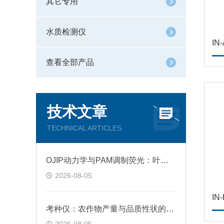
其它专用
水质检测仪
I
查看全部产品
技术文章
TECHNICAL ARTICLES
OJIP动力学与PAM调制荧光：叶绿素荧光仪怎么选，一体化趋势下的对比测评
2026-08-05
IN
考种仪：农作物产量与品质性状的数字化裁判