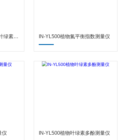
IN-YL500便携式氮平衡-叶绿素-黄酮醇测量仪
IN-YL500植物氮平衡指数测量仪
量仪
IN-YL500植物叶绿素多酚测量仪