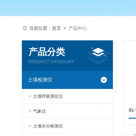
当前位置：
首页
>
产品中心
产品分类
PRODUCT CATEGORY
土壤检测仪
土壤呼吸测定仪
I
气象仪
土壤水分检测仪