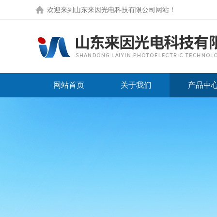
欢迎来到
山东来因光电科技有限公司网站
！
网站首页
关于我们
产品中