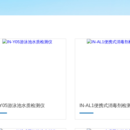
N-Y05游泳池水质检测仪
IN-AL1便携式消毒剂检