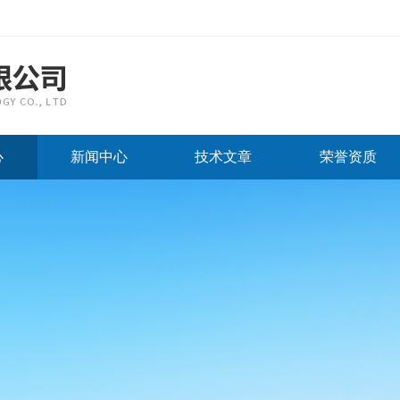
心
新闻中心
技术文章
荣誉资质