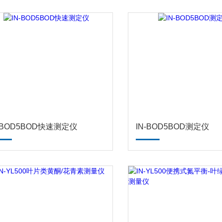
-BOD5BOD快速测定仪
IN-BOD5BOD测定仪