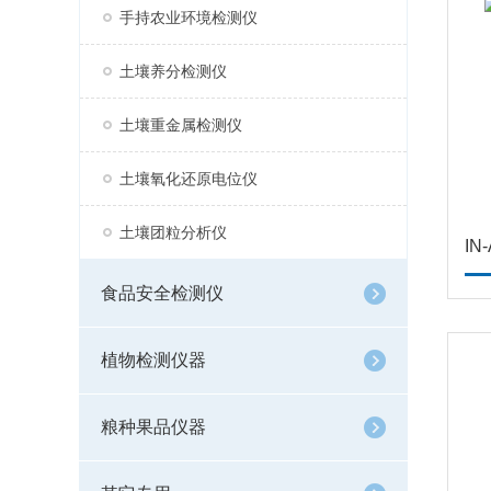
手持农业环境检测仪
土壤养分检测仪
土壤重金属检测仪
土壤氧化还原电位仪
土壤团粒分析仪
I
食品安全检测仪
植物检测仪器
粮种果品仪器