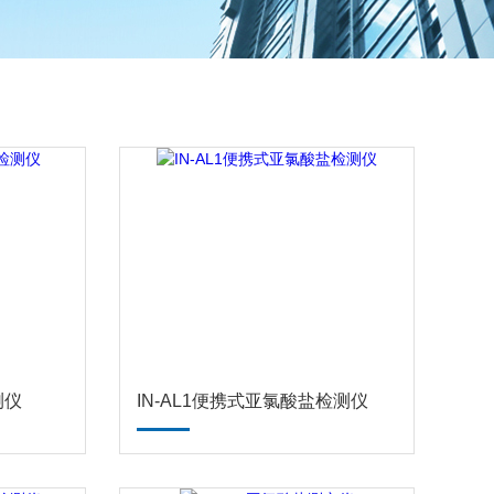
测仪
IN-AL1便携式亚氯酸盐检测仪