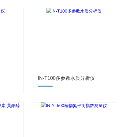
IN-T100多参数水质分析仪