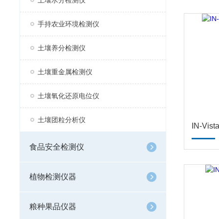
土壤水分检测仪
手持农业环境检测仪
土壤养分检测仪
土壤重金属检测仪
土壤氧化还原电位仪
土壤团粒分析仪
IN-Vi
食品安全检测仪
植物检测仪器
粮种果品仪器