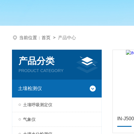
当前位置：
首页
>
产品中心
产品分类
PRODUCT CATEGORY
土壤检测仪
土壤呼吸测定仪
IN-J
气象仪