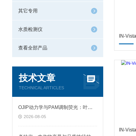
其它专用
水质检测仪
IN-Vi
查看全部产品
技术文章
TECHNICAL ARTICLES
OJIP动力学与PAM调制荧光：叶绿素荧光仪怎么选，一体化趋势下的对比测评
2026-08-05
IN-Vi