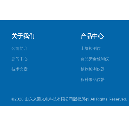
关于我们
产品中心
公司简介
土壤检测仪
新闻中心
食品安全检测仪
技术文章
植物检测仪器
粮种果品仪器
其它专用
©2026 山东来因光电科技有限公司版权所有 All Rights Reserve
水质检测仪