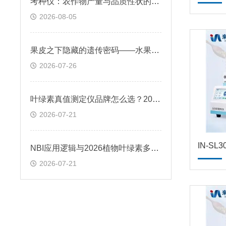
考种仪：农作物产量与品质性状的数字化裁判
2026-08-05
果皮之下隐藏的遗传密码——水果表型分析仪原理与种质资源评价应用
2026-07-26
叶绿素真值测定仪品牌怎么选？2026年技术趋势与应用边界
2026-07-21
IN-S
NBI应用逻辑与2026植物叶绿素多酚测量仪选择参考
2026-07-21