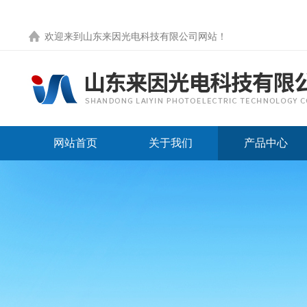
欢迎来到
山东来因光电科技有限公司网站
！
网站首页
关于我们
产品中心