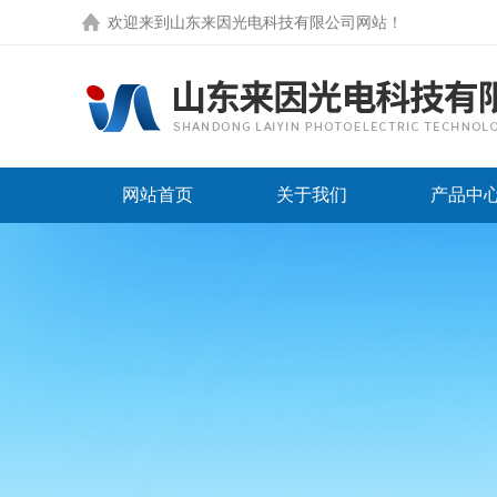
欢迎来到
山东来因光电科技有限公司网站
！
网站首页
关于我们
产品中