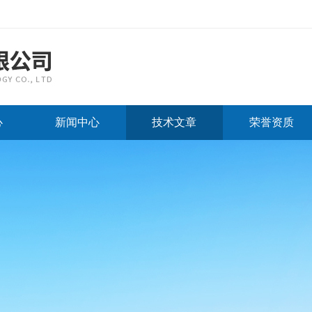
心
新闻中心
技术文章
荣誉资质