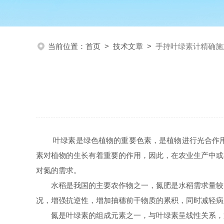
当前位置：
首页
>
技术文章
>
手持叶绿素计精确施
叶绿素是绿色植物的重要色素，是植物进行光合作
素对植物的生长有着重要的作用，因此，在农业生产中或
对氮的需求。
水稻是我国的主要农作物之一，氮肥是水稻需求量较
况，增强抗逆性，增加抽穗前干物质的累积，同时减轻病
氮是叶绿素的组成元素之一，与叶绿素呈线性关系，