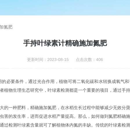
加氮肥
手持叶绿素计精确施加氮肥
更新时间：2023-08-15 点击次数：406
用的必要条件，通过光合作用，植物可将二氧化碳和水转换成氧气和
者植物生理生态研究中，叶绿素检测都是一个重要的项目，通过手
大的一种肥料，精确施加氮肥，在水稻生长过程中能够减少无效分
虫害的发生率，进而促进水稻产量提高。那么，如何做到氮肥精确
通过检测叶绿素含量就可了解植物体内氮的丰缺。传统的叶绿素检