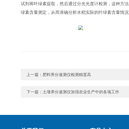
试剂将叶绿素提取，然后通过分光光度计检测，这种方法
绿素含量测定，从而准确分析水稻实际的叶绿素含量情况
上一篇：
肥料养分速测仪检测精度高
下一篇：
土壤养分速测仪加强农业生产中的各项工作