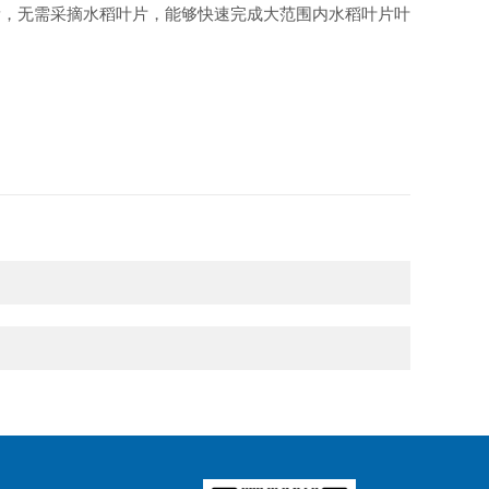
量，无需采摘水稻叶片，能够快速完成大范围内水稻叶片叶