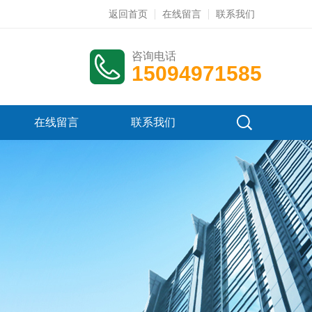
返回首页
在线留言
联系我们
咨询电话
15094971585
在线留言
联系我们