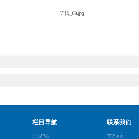
栏目导航
联系我们
产品中心
在线留言