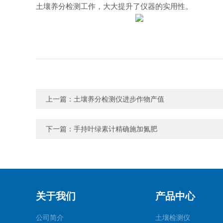
土壤养分检测工作，大大提升了仪器的实用性。
上一篇：
土壤养分检测仪进步作物产值
下一篇：
手持叶绿素计精确施加氮肥
关于我们
产品中心
公司简介
土壤检测仪