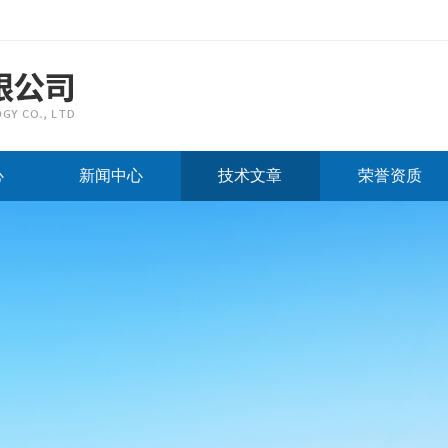
心
新闻中心
技术文章
荣誉资质