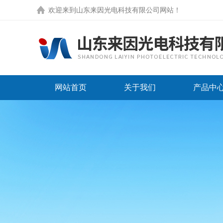
欢迎来到
山东来因光电科技有限公司网站
！
网站首页
关于我们
产品中