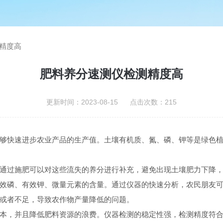
精度高
肥料养分速测仪检测精度高
更新时间：2023-08-15 点击次数：215
够快速进步农业产品的生产值。土壤有机质、氮、磷、钾等是绿色
通过施肥可以对这些流失的养分进行补充，避免出现土壤肥力下降
效磷、有效钾、微量元素的含量。通过仪器的快速分析，农民朋友
或者不足，导致农作物产量降低的问题。
本，并且降低肥料资源的浪费。仪器检测的稳定性强，检测精度符