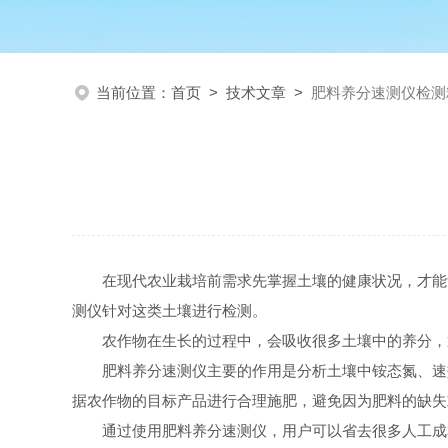
当前位置：
首页
>
技术文章
>
肥料养分速测仪检测
在现代农业栽培前需求先掌握土壤的健康状况，才能
测仪针对这类土壤进行检测。
农作物在生长的过程中，会吸收很多土壤中的养分，
肥料养分速测仪主要的作用是分析土壤中铵态氮、速
据农作物的目标产品进行合理施肥，避免因为肥料的缺失
通过使用肥料养分速测仪，用户可以省去很多人工成