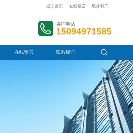
返回首页
在线留言
联系我们
咨询电话
15094971585
在线留言
联系我们