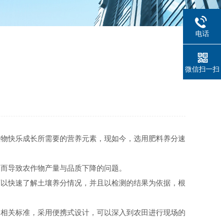
电话
微信扫一扫
植物快乐成长所需要的营养元素，现如今，选用肥料养分速
，而导致农作物产量与品质下降的问题。
可以快速了解土壤养分情况，并且以检测的结果为依据，根
合相关标准，采用便携式设计，可以深入到农田进行现场的