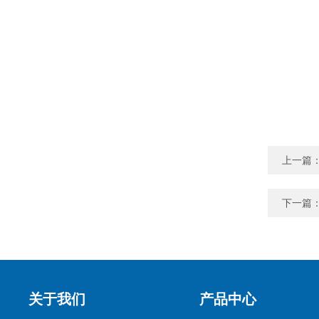
上一篇
下一篇
关于我们
产品中心