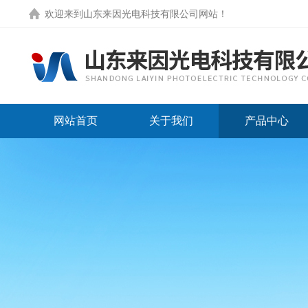
欢迎来到
山东来因光电科技有限公司网站
！
网站首页
关于我们
产品中心