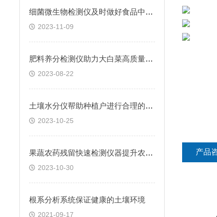
细菌微生物检测仪及时做好食品中微生物的检测工作
2023-11-09
肥料养分检测仪助力大白菜高质量产出
2023-08-22
土壤水分仪帮助种植户进行合理的灌溉
2023-10-25
产品
果蔬农药残留快速检测仪器提升农产品的质量
2023-10-30
根系分析系统保证健康的土壤环境
2021-09-17