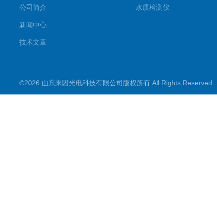
公司简介
水质检测仪
新闻中心
技术文章
©2026 山东来因光电科技有限公司版权所有 All Rights Reserve