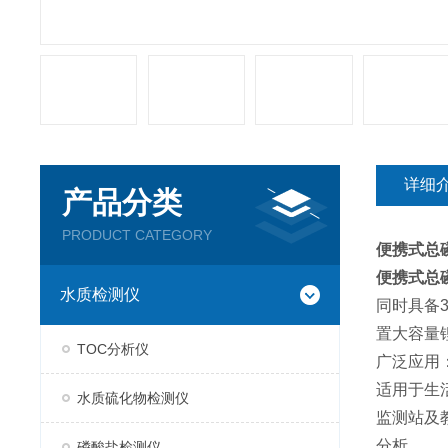
详细
产品分类
PRODUCT CATEGORY
便携式总
便携式总
水质检测仪
同时具备
置大容量
TOC分析仪
广泛应用
适用于生
水质硫化物检测仪
监测站及
分析。
磷酸盐检测仪