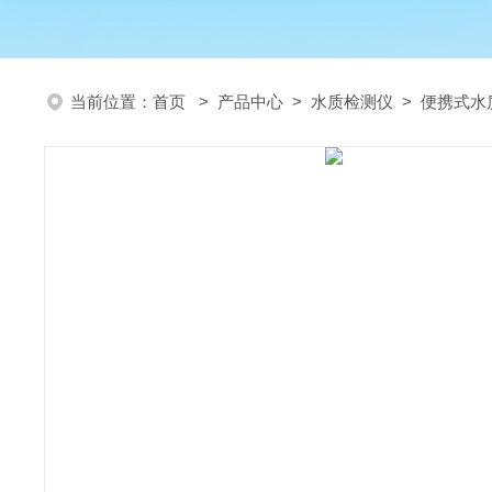
当前位置：
首页
>
产品中心
>
水质检测仪
>
便携式水