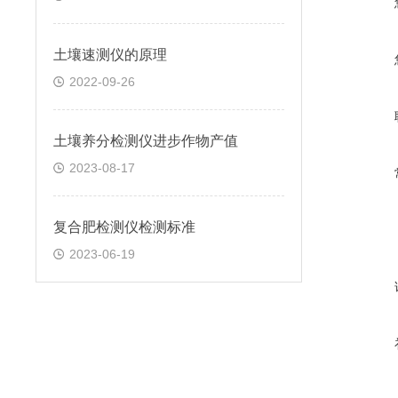
土壤速测仪的原理
2022-09-26
土壤养分检测仪进步作物产值
2023-08-17
复合肥检测仪检测标准
2023-06-19