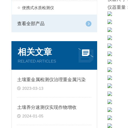
仪器重量：
便携式水质检测仪
查看全部产品
相关文章
RELATED ARTICLES
土壤重金属检测仪治理重金属污染
2023-03-13
土壤养分速测仪实现作物增收
2024-01-05