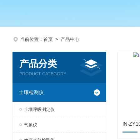
当前位置：
首页
>
产品中心
产品分类
PRODUCT CATEGORY
土壤检测仪
土壤呼吸测定仪
IN-Z
气象仪