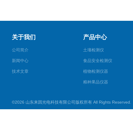
关于我们
产品中心
公司简介
土壤检测仪
新闻中心
食品安全检测仪
技术文章
植物检测仪器
粮种果品仪器
其它专用
©2026 山东来因光电科技有限公司版权所有 All Rights Reserve
水质检测仪