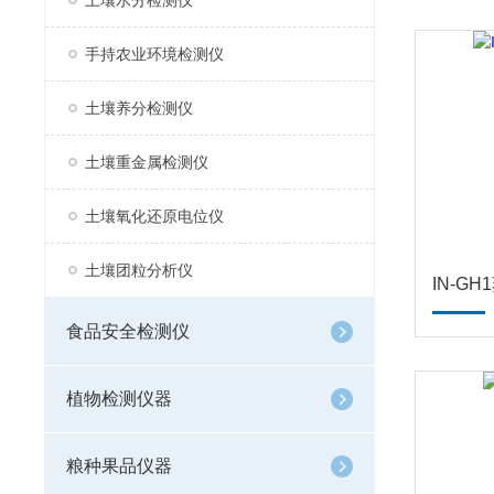
土壤水分检测仪
手持农业环境检测仪
土壤养分检测仪
土壤重金属检测仪
土壤氧化还原电位仪
土壤团粒分析仪
IN-G
食品安全检测仪
植物检测仪器
粮种果品仪器