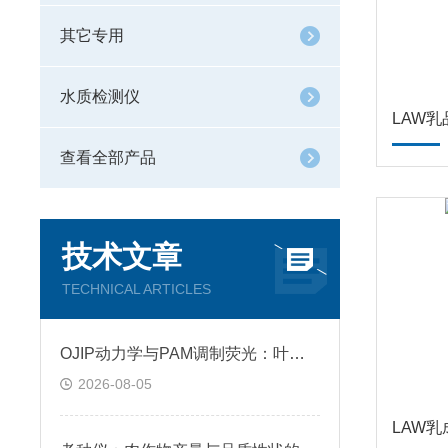
其它专用
水质检测仪
LAW
查看全部产品
技术文章
TECHNICAL ARTICLES
OJIP动力学与PAM调制荧光：叶绿素荧光仪怎么选，一体化趋势下的对比测评
2026-08-05
LAW