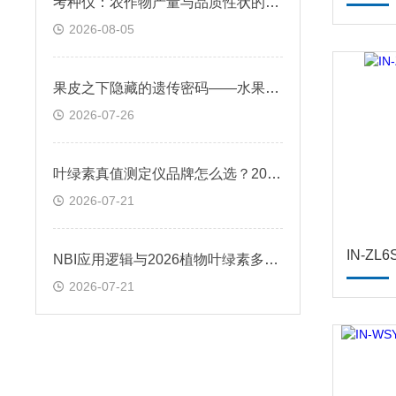
考种仪：农作物产量与品质性状的数字化裁判
2026-08-05
果皮之下隐藏的遗传密码——水果表型分析仪原理与种质资源评价应用
2026-07-26
叶绿素真值测定仪品牌怎么选？2026年技术趋势与应用边界
2026-07-21
IN-Z
NBI应用逻辑与2026植物叶绿素多酚测量仪选择参考
2026-07-21