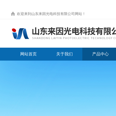
欢迎来到
山东来因光电科技有限公司网站
！
网站首页
关于我们
产品中心